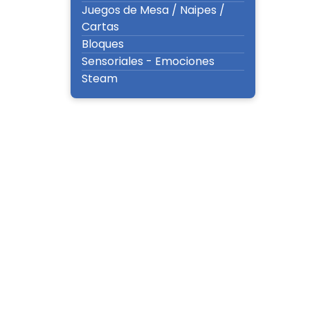
Juegos de Mesa / Naipes /
Cartas
Bloques
Sensoriales - Emociones
Steam