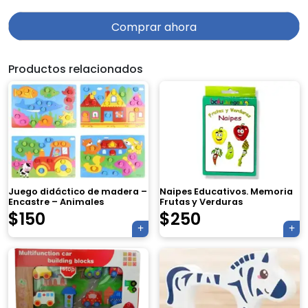
Comprar ahora
Productos relacionados
Juego didáctico de madera –
Naipes Educativos. Memoria
Encastre – Animales
Frutas y Verduras
$
150
$
250
×