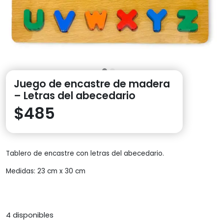
Juego de encastre de madera
– Letras del abecedario
$
485
Tablero de encastre con letras del abecedario.
Medidas: 23 cm x 30 cm
4 disponibles