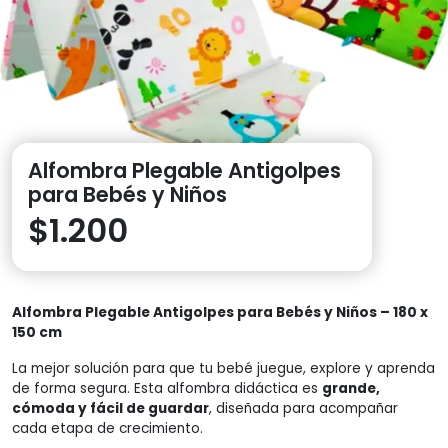
Alfombra Plegable Antigolpes
para Bebés y Niños
$
1.200
Alfombra Plegable Antigolpes para Bebés y Niños – 180 x
150 cm
La mejor solución para que tu bebé juegue, explore y aprenda
de forma segura. Esta alfombra didáctica es
grande,
cómoda y fácil de guardar
, diseñada para acompañar
cada etapa de crecimiento.