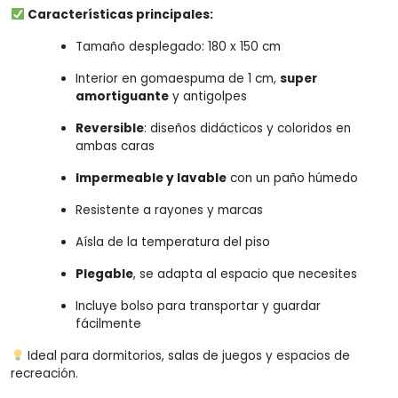
Características principales:
Tamaño desplegado: 180 x 150 cm
Interior en gomaespuma de 1 cm,
super
amortiguante
y antigolpes
Reversible
: diseños didácticos y coloridos en
ambas caras
Impermeable y lavable
con un paño húmedo
Resistente a rayones y marcas
Aísla de la temperatura del piso
Plegable
, se adapta al espacio que necesites
Incluye bolso para transportar y guardar
fácilmente
Ideal para dormitorios, salas de juegos y espacios de
recreación.