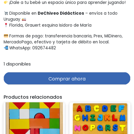
¡Dale a tu bebé un espacio único para aprender jugando!
Disponible en
DeChiveo Didácticos
– envíos a todo
Uruguay
Florida, Grauert esquina Isidoro de María
Formas de pago: transferencia bancaria, Prex, MiDinero,
MercadoPago, efectivo y tarjeta de débito en local.
WhatsApp: 092674482
1 disponibles
Comprar ahora
Productos relacionados