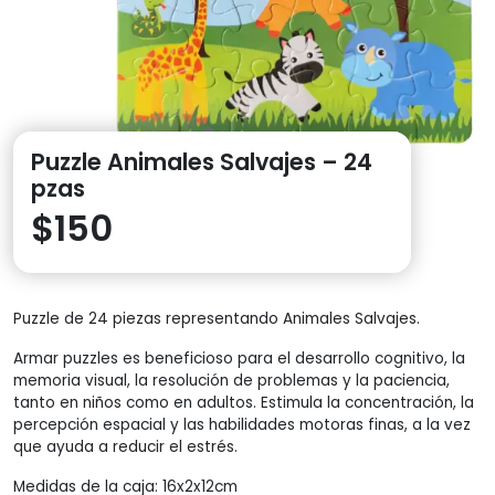
Puzzle Animales Salvajes – 24
pzas
$
150
Puzzle de 24 piezas representando Animales Salvajes.
Armar puzzles es beneficioso para el desarrollo cognitivo, la
memoria visual, la resolución de problemas y la paciencia,
tanto en niños como en adultos. Estimula la concentración, la
percepción espacial y las habilidades motoras finas, a la vez
que ayuda a reducir el estrés.
Medidas de la caja: 16x2x12cm