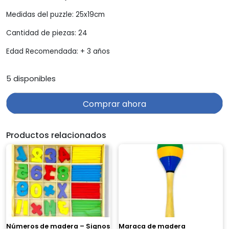
Medidas del puzzle: 25x19cm
Cantidad de piezas: 24
Edad Recomendada: + 3 años
5 disponibles
Comprar ahora
Productos relacionados
Números de madera – Signos
Maraca de madera