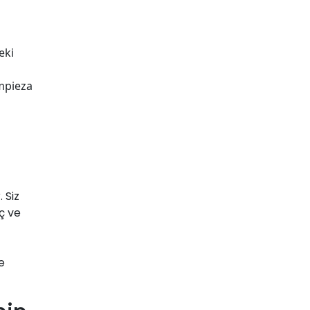
eki
empieza
 Siz
ç ve
e