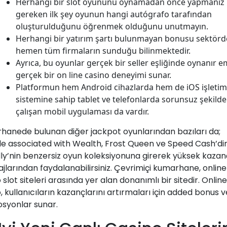
Herhangi bir slot oyununu oynamadan önce yapmanız
gereken ilk şey oyunun hangi autógrafo tarafından
oluşturulduğunu öğrenmek olduğunu unutmayın.
Herhangi bir yatırım şartı bulunmayan bonusu sektörd
hemen tüm firmaların sunduğu bilinmektedir.
Ayrıca, bu oyunlar gerçek bir seller eşliğinde oynanır 
gerçek bir on line casino deneyimi sunar.
Platformun hem Android cihazlarda hem de iOS işletim
sistemine sahip tablet ve telefonlarda sorunsuz şekilde
çalışan mobil uygulaması da vardır.
hanede bulunan diğer jackpot oyunlarından bazıları da;
 associated with Wealth, Frost Queen ve Speed Cash’dir.
ly’nin benzersiz oyun koleksiyonuna girerek yüksek kazan
jlarından faydalanabilirsiniz. Çevrimiçi kumarhane, online
 slot siteleri arasında yer alan donanımlı bir sitedir. Online
, kullanıcıların kazançlarını artırmaları için added bonus v
syonlar sunar.