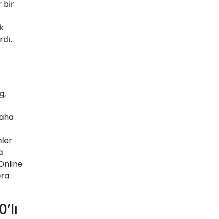
 bir
ok
rdı.
g,
daha
mler
a
 Online
pra
’lı