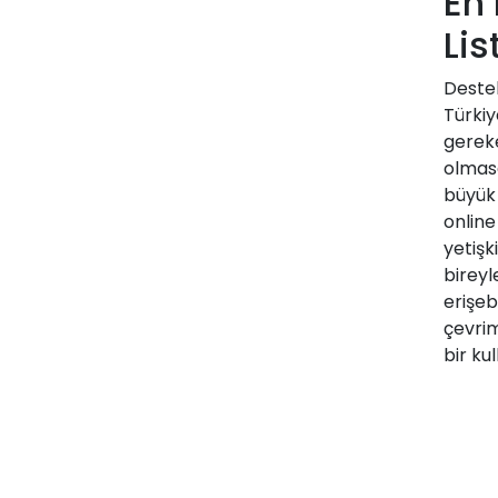
En 
Lis
Destek
Türkiy
gereke
olmasa
büyük
onlin
yetişk
bireyl
erişeb
çevrim
bir ku