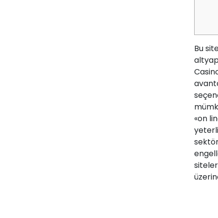
Bu sit
altyap
Casino
avanta
seçene
mümkün
«on li
yeterl
sektör
engell
sitele
üzeri