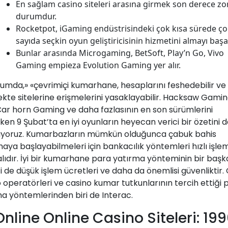
En sağlam casino siteleri arasına girmek son derece zor
durumdur.
Rocketpot, iGaming endüstrisindeki çok kısa sürede ç
sayıda seçkin oyun geliştiricisinin hizmetini almayı başa
Bunlar arasında Microgaming, BetSoft, Play’n Go, Vivo
Gaming empieza Evolution Gaming yer alır.
umda,» «çevrimiçi kumarhane, hesaplarını feshedebilir ve
kte sitelerine erişmelerini yasaklayabilir. Hacksaw Gamin
ar horn Gaming ve daha fazlasının en son sürümlerini
rken 9 Şubat’ta en iyi oyunların heyecan verici bir özetini 
lıyoruz. Kumarbazların mümkün olduğunca çabuk bahis
ya başlayabilmeleri için bankacılık yöntemleri hızlı işle
ıdır. İyi bir kumarhane para yatırma yönteminin bir başk
ği de düşük işlem ücretleri ve daha da önemlisi güvenliktir.
 operatörleri ve casino kumar tutkunlarının tercih ettiği 
a yöntemlerinden biri de Interac.
k Online Online Casino Siteleri: 1990