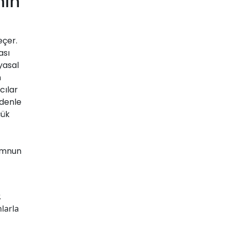
nin
eçer.
ası
yasal
n
cılar
denle
çük
memnun
.
larla