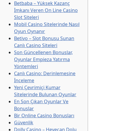
Betbaba – Yüksek Kazanç
İmkanı Veren On Line Casino
Slot Siteleri
Mobil Casino Sitelerinde Nasıl
Oyun Oynanır
Betivo – Slot Bonusu Sunan
Canlı Casino Siteleri
Son Güncellenen Bonuslar,
Oyunlar Empieza Yatırma
Yöntemleri
Canlı Casino: Derinlemesine
İnceleme
Yeni Çevrimiçi Kumar
Sitelerinde Bulunan Oyunlar
En Son Çıkan Oyunlar Ve
Bonuslar
Bir Online Casino Bonusları
Güvenlik
Dolly Casino – Heyecan Dolu