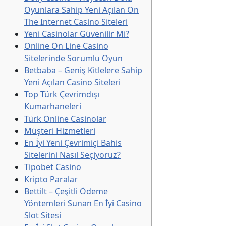
Oyunlara Sahip Yeni Açılan On
The Internet Casino Siteleri
Yeni Casinolar Güvenilir Mi?
Online On Line Casino
Sitelerinde Sorumlu Oyun
Betbaba – Geniş Kitlelere Sahip
Yeni Açılan Casino Siteleri
Top Türk Çevrimdışı
Kumarhaneleri
Türk Online Casinolar
Müşteri Hizmetleri
En İyi Yeni Çevrimiçi Bahis
Sitelerini Nasıl Seçiyoruz?
Tipobet Casino
Kripto Paralar
Bettilt – Çeşitli Ödeme
Yöntemleri Sunan En İyi Casino
Slot Sitesi