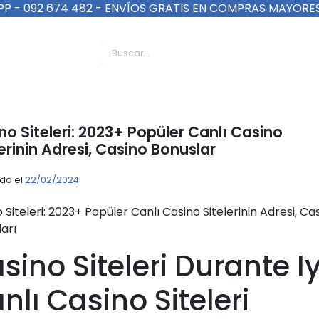
P - 092 674 482 - ENVÍOS GRATIS EN COMPRAS MAYORES
veo Didácticos
no Siteleri: 2023+ Popüler Canlı Casino
lerinin Adresi, Casino Bonuslar
do el
22/02/2024
 Siteleri: 2023+ Popüler Canlı Casino Sitelerinin Adresi, Ca
arı
sino Siteleri Durante Iy
nlı Casino Siteleri