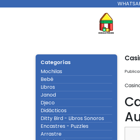
Ir
WHATSAP
al
contenido
De Chi
Casi
Categorías
Mochilas
Publica
Bebé
Casin
Libros
Janod
Ca
Djeco
Didácticos
Au
Ditty Bird - Libros Sonoros
Encastres - Puzzles
Arrastre