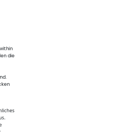
within
den die
nd.
cken
nliches
us.
e
r