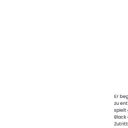
Er beg
zu ent
spielt
Black
Zutrit