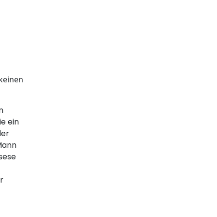
 keinen
n
ie ein
der
 Mann
rsese
r