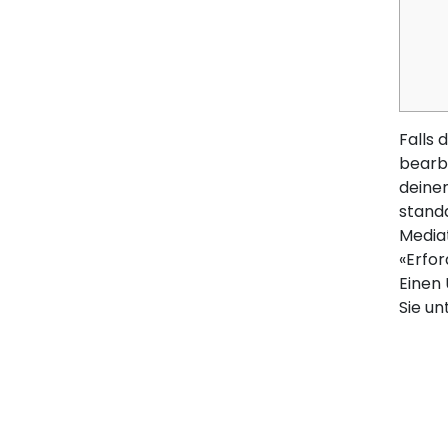
Falls 
bearbe
deinem
stand
Mediat
«Erfor
Einen
Sie un