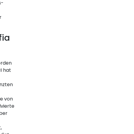
s-
r
fia
örden
I hat
anzten
ie von
vierte
über
,