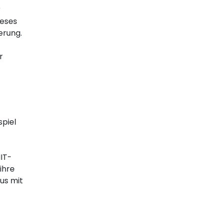
r
seses
erung.
r
piel
IT-
ihre
us mit