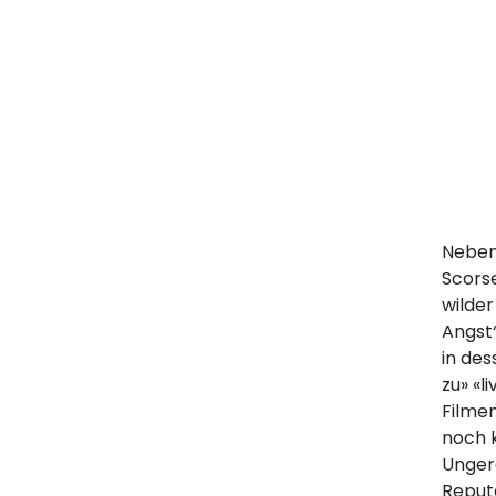
Neben
Scorse
wilder
Angst
in des
zu» «l
Filmem
noch 
Ungere
Reputa