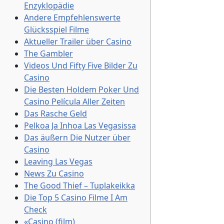
Enzyklopädie
Andere Empfehlenswerte
Glücksspiel Filme
Aktueller Trailer über Casino
The Gambler
Videos Und Fifty Five Bilder Zu
Casino
Die Besten Holdem Poker Und
Casino Película Aller Zeiten
Das Rasche Geld
Pelkoa Ja Inhoa Las Vegasissa
Das äußern Die Nutzer über
Casino
Leaving Las Vegas
News Zu Casino
The Good Thief – Tuplakeikka
Die Top 5 Casino Filme I Am
Check
«Casino (film)