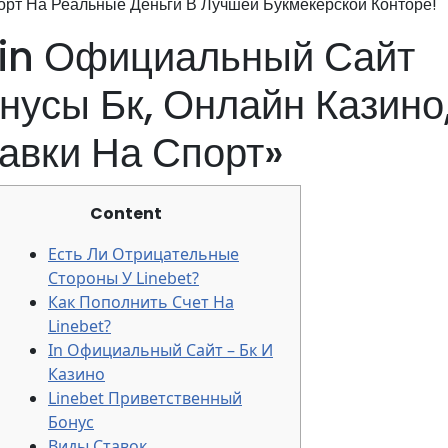
орт На Реальные Деньги В Лучшей Букмекерской Конторе!
in Официальный Сайт
нусы Бк, Онлайн Казино
авки На Спорт»
Content
Есть Ли Отрицательные
Стороны У Linebet?
Как Пополнить Счет На
Linebet?
In Официальный Сайт – Бк И
Казино
Linebet Приветственный
Бонус
Виды Ставок