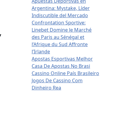
Apuestas Deportivas en
Argentina: Mystake, Líder
Indiscutible del Mercado
Confrontation Sportive:
,
Linebet Domine le Marché
des Paris au Sénégal et
l’Afrique du Sud Affronte
l’Irlande
Apostas Esportivas Melhor
Casa De Apostas No Brasi
Cassino Online País Brasileiro
Jogos De Cassino Com
Dinheiro Rea