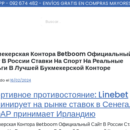
P - 092 674 482 - ENVÍOS GRATIS EN COMPRAS MAYORES
veo Didácticos
мекерская Контора Betboom Официальны
 В России Ставки На Спорт На Реальные
ги В Лучшей Букмекерской Конторе
do el
16/02/2024
ртивное противостояние: Linebet
инирует на рынке ставок в Сенега
АР принимает Ирландию
керская Контора Betboom Официальный Сайт В России Ст