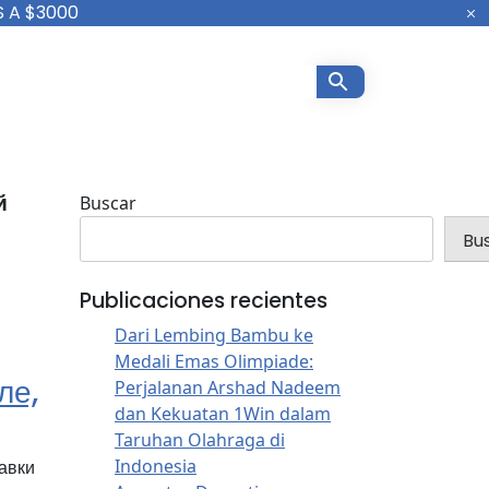
 A $3000
й
Buscar
Bu
Publicaciones recientes
Dari Lembing Bambu ke
Medali Emas Olimpiade:
ле,
Perjalanan Arshad Nadeem
dan Kekuatan 1Win dalam
Taruhan Olahraga di
Indonesia
авки