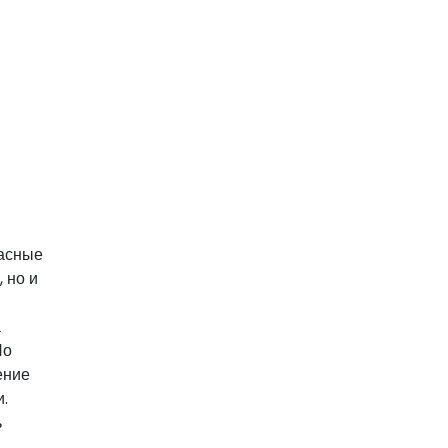
расные
 но и
а
По
ение
.
ь