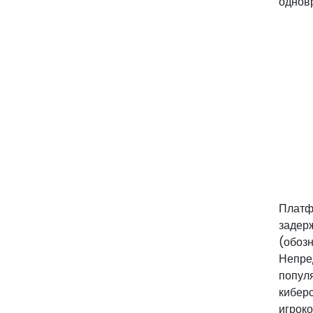
однов
Платф
задер
(обоз
Непре
попул
кибер
игроко