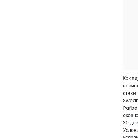
Как ви
возмож
ставит
Swedba
Pafbet
оконча
30 дне
Услови
услов