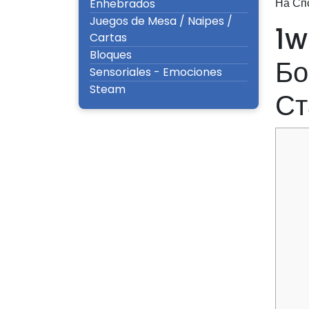
На Сп
Enhebrados
Juegos de Mesa / Naipes /
1w
Cartas
Bloques
Бо
Sensoriales - Emociones
Steam
Ст