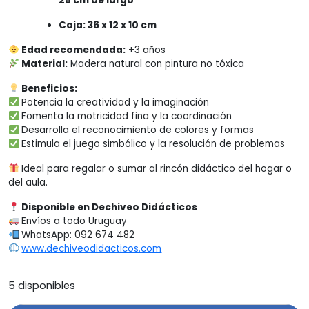
25 cm de largo
Caja: 36 x 12 x 10 cm
Edad recomendada:
+3 años
Material:
Madera natural con pintura no tóxica
Beneficios:
Potencia la creatividad y la imaginación
Fomenta la motricidad fina y la coordinación
Desarrolla el reconocimiento de colores y formas
Estimula el juego simbólico y la resolución de problemas
Ideal para regalar o sumar al rincón didáctico del hogar o
del aula.
Disponible en Dechiveo Didácticos
Envíos a todo Uruguay
WhatsApp: 092 674 482
www.dechiveodidacticos.com
5 disponibles