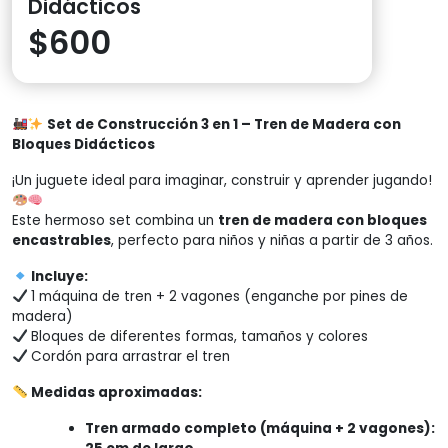
Didácticos
$
600
Set de Construcción 3 en 1 – Tren de Madera con
Bloques Didácticos
¡Un juguete ideal para imaginar, construir y aprender jugando!
Este hermoso set combina un
tren de madera con bloques
encastrables
, perfecto para niños y niñas a partir de 3 años.
Incluye:
1 máquina de tren + 2 vagones (enganche por pines de
madera)
Bloques de diferentes formas, tamaños y colores
Cordón para arrastrar el tren
Medidas aproximadas:
Tren armado completo (máquina + 2 vagones):