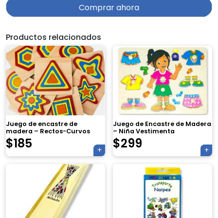
Comprar ahora
Productos relacionados
Juego de encastre de
Juego de Encastre de Madera
madera – Rectos-Curvos
– Niña Vestimenta
$
185
$
299
×