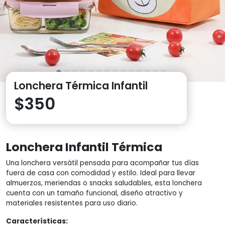
Lonchera Térmica Infantil
$
350
Lonchera Infantil Térmica
Una lonchera versátil pensada para acompañar tus días
fuera de casa con comodidad y estilo. Ideal para llevar
almuerzos, meriendas o snacks saludables, esta lonchera
cuenta con un tamaño funcional, diseño atractivo y
materiales resistentes para uso diario.
Características: