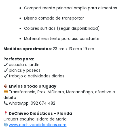
Compartimento principal amplio para alimentos
Diseño cómodo de transportar
Colores surtidos (según disponibilidad)
Material resistente para uso constante
Medidas aproximadas:
23 cm x 13 cm x 19 cm
Perfecta para:
escuela o jardín
picnics y paseos
trabajo o actividades diarias
Envíos a todo Uruguay
Transferencia, Prex, MiDinero, MercadoPago, efectivo o
débito
WhatsApp: 092 674 482
DeChiveo Didácticos – Florida
Grauert esquina Isidoro de María
www.dechiveodidacticos.com