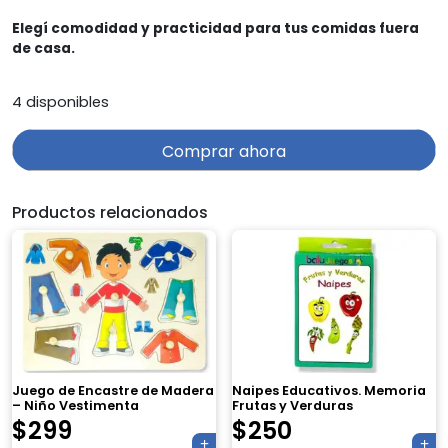
Elegí comodidad y practicidad para tus comidas fuera
de casa.
4 disponibles
Comprar ahora
Productos relacionados
Juego de Encastre de Madera
Naipes Educativos. Memoria
– Niño Vestimenta
Frutas y Verduras
$
299
$
250