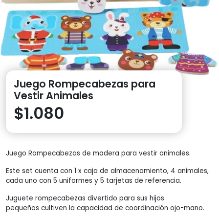
Juego Rompecabezas para
Vestir Animales
$
1.080
Juego Rompecabezas de madera para vestir animales.
Este set cuenta con 1 x caja de almacenamiento, 4 animales,
cada uno con 5 uniformes y 5 tarjetas de referencia.
Juguete rompecabezas divertido para sus hijos
pequeños cultiven la capacidad de coordinación ojo-mano.