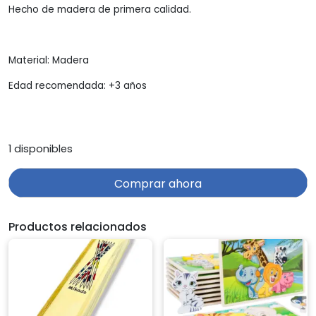
Hecho de madera de primera calidad.
Material: Madera
Edad recomendada: +3 años
1 disponibles
Comprar ahora
Productos relacionados