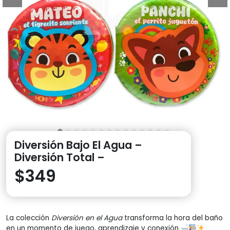
Diversión Bajo El Agua –
Diversión Total –
$
349
La colección
Diversión en el Agua
transforma la hora del baño
en un momento de juego, aprendizaje y conexión