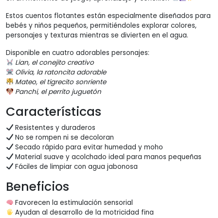
Estos cuentos flotantes están especialmente diseñados para
bebés y niños pequeños, permitiéndoles explorar colores,
personajes y texturas mientras se divierten en el agua.
Disponible en cuatro adorables personajes:
Lian, el conejito creativo
Olivia, la ratoncita adorable
Mateo, el tigrecito sonriente
Panchi, el perrito juguetón
Características
Resistentes y duraderos
No se rompen ni se decoloran
Secado rápido para evitar humedad y moho
Material suave y acolchado ideal para manos pequeñas
Fáciles de limpiar con agua jabonosa
Beneficios
Favorecen la estimulación sensorial
Ayudan al desarrollo de la motricidad fina