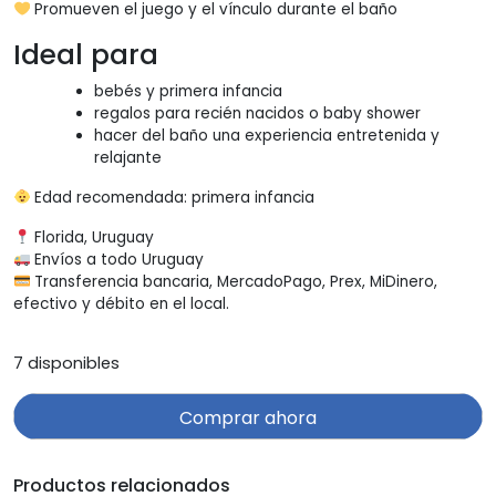
Promueven el juego y el vínculo durante el baño
Ideal para
bebés y primera infancia
regalos para recién nacidos o baby shower
hacer del baño una experiencia entretenida y
relajante
Edad recomendada: primera infancia
Florida, Uruguay
Envíos a todo Uruguay
Transferencia bancaria, MercadoPago, Prex, MiDinero,
efectivo y débito en el local.
7 disponibles
Comprar ahora
Productos relacionados